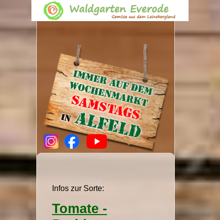
Infos zur Sorte:
Tomate -